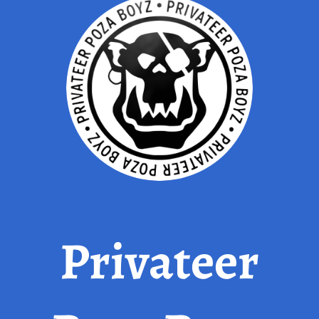
Privateer