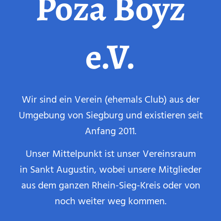
Poza Boyz
e.V.
Wir sind ein Verein (ehemals Club) aus der
Umgebung von Siegburg und existieren seit
Anfang 2011.
Unser Mittelpunkt ist unser Vereinsraum
in Sankt Augustin, wobei unsere Mitglieder
aus dem ganzen Rhein-Sieg-Kreis oder von
noch weiter weg kommen.