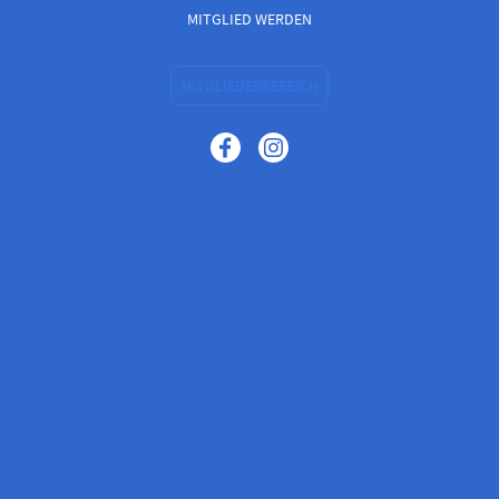
MITGLIED WERDEN
MITGLIEDERBEREICH